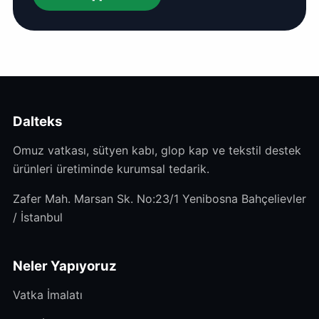
Dalteks
Omuz vatkası, sütyen kabı, glop kap ve tekstil destek
ürünleri üretiminde kurumsal tedarik.
Zafer Mah. Marsan Sk. No:23/1 Yenibosna Bahçelievler
/ İstanbul
Neler Yapıyoruz
Vatka İmalatı