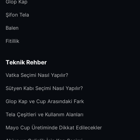
Glop Kap
Şifon Tela
Balen
Fitillik
Teknik Rehber
Vatka Seçimi Nasıl Yapılır?
Sütyen Kabı Seçimi Nasıl Yapılır?
Glop Kap ve Cup Arasındaki Fark
Tela Çeşitleri ve Kullanım Alanları
Mayo Cup Üretiminde Dikkat Edilecekler