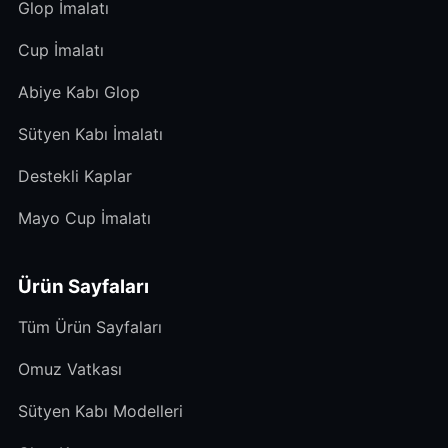
Glop İmalatı
Cup İmalatı
Abiye Kabı Glop
Sütyen Kabı İmalatı
Destekli Kaplar
Mayo Cup İmalatı
Ürün Sayfaları
Tüm Ürün Sayfaları
Omuz Vatkası
Sütyen Kabı Modelleri